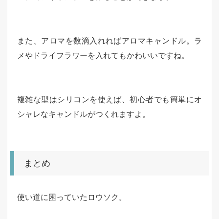
また、アロマを数滴入れればアロマキャンドル。ラ
メやドライフラワーを入れてもかわいいですね。
複雑な型はシリコンを使えば、初心者でも簡単にオ
シャレなキャンドルがつくれますよ。
まとめ
使い道に困っていたロウソク。