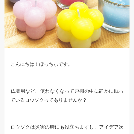
こんにちは！ぼっちぃです。
仏壇用など、使わなくなって戸棚の中に静かに眠っ
ているロウソクってありませんか？
ロウソクは災害の時にも役立ちますし、アイデア次