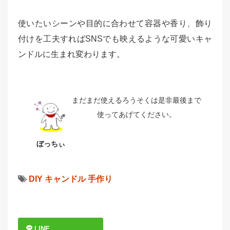
使いたいシーンや目的に合わせて容器や香り、飾り
付けを工夫すればSNSでも映えるような可愛いキャ
ンドルに生まれ変わります。
まだまだ使えるろうそくは是非最後まで
使ってあげてください。
ぼっちぃ
DIY
キャンドル
手作り
LINE