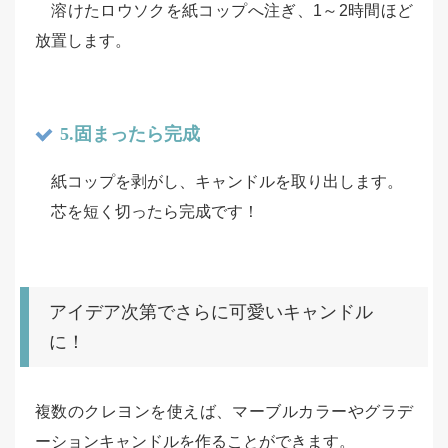
溶けたロウソクを紙コップへ注ぎ、1～2時間ほど
放置します。
5.固まったら完成
紙コップを剥がし、キャンドルを取り出します。
芯を短く切ったら完成です！
アイデア次第でさらに可愛いキャンドル
に！
複数のクレヨンを使えば、マーブルカラーやグラデ
ーションキャンドルを作ることができます。