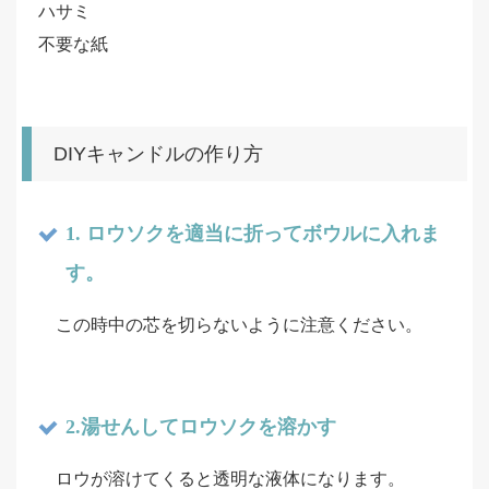
ハサミ
不要な紙
DIYキャンドルの作り方
1. ロウソクを適当に折ってボウルに入れま
す。
この時中の芯を切らないように注意ください。
2.湯せんしてロウソクを溶かす
ロウが溶けてくると透明な液体になります。