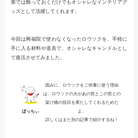
第では飾っておくだけでもオシャレなインテリアグ
ッズとして活躍してくれます。
今回は興福院で使わなくなったロウソクを、手軽に
手に入る材料や道具で、オシャレなキャンドルとし
て復活させてみました。
因みに、ロウソクをご供養に使う理由
は、ロウソクの火があの世とこの世との
架け橋の役目を果たしてくれるためだ
よ。
ぼっちぃ
詳しくはまた別の記事で紹介するね！