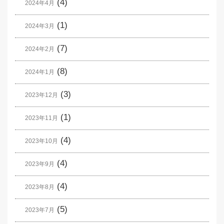
(4)
2024年4月
(1)
2024年3月
(7)
2024年2月
(8)
2024年1月
(3)
2023年12月
(1)
2023年11月
(4)
2023年10月
(4)
2023年9月
(4)
2023年8月
(5)
2023年7月