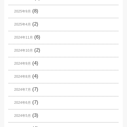
(8)
2025年9月
(2)
2025年4月
(6)
2024年11月
(2)
2024年10月
(4)
2024年9月
(4)
2024年8月
(7)
2024年7月
(7)
2024年6月
(3)
2024年5月