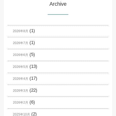
Archive
(1)
2026年8月
(1)
2026年7月
(5)
2026年6月
(13)
2026年5月
(17)
2026年4月
(22)
2026年3月
(6)
2026年2月
(2)
2025年10月