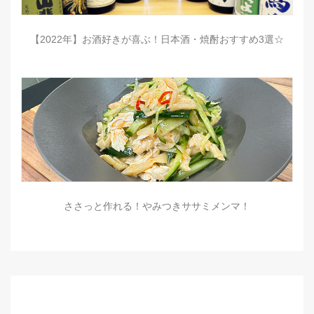
【2022年】お酒好きが喜ぶ！日本酒・焼酎おすすめ3選☆
ささっと作れる！やみつきササミメンマ！