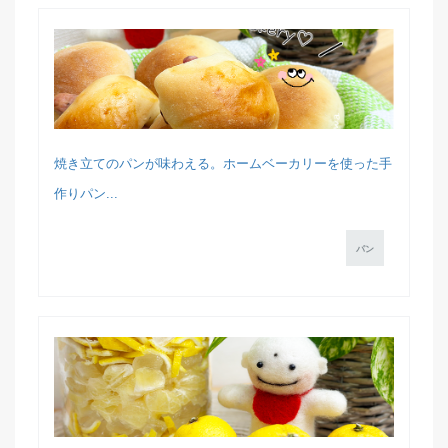
焼き立てのパンが味わえる。ホームベーカリーを使った手
作りパン...
パン