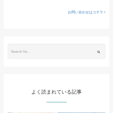
お問い合わせはコチラ
よく読まれている記事