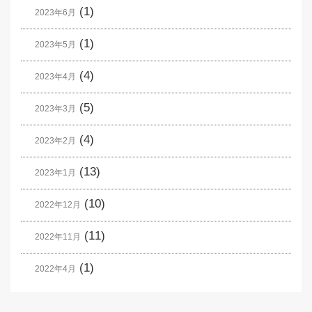
(1)
2023年6月
(1)
2023年5月
(4)
2023年4月
(5)
2023年3月
(4)
2023年2月
(13)
2023年1月
(10)
2022年12月
(11)
2022年11月
(1)
2022年4月