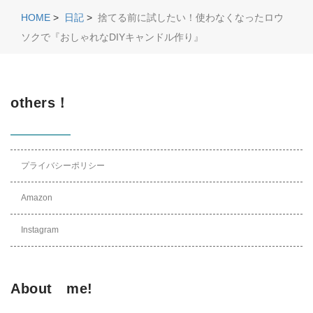
HOME
>
日記
>
捨てる前に試したい！使わなくなったロウ
ソクで『おしゃれなDIYキャンドル作り』
others！
プライバシーポリシー
Amazon
Instagram
About me!