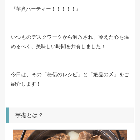
『芋煮パーティー！！！！！』
いつものデスクワークから解放され、冷えた心を温
めるべく、美味しい時間を共有しました！
今日は、その「秘伝のレシピ」と「絶品の〆」をご
紹介します！
芋煮とは？