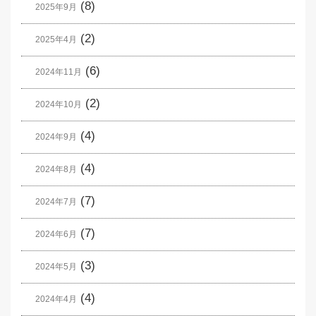
(8)
2025年9月
(2)
2025年4月
(6)
2024年11月
(2)
2024年10月
(4)
2024年9月
(4)
2024年8月
(7)
2024年7月
(7)
2024年6月
(3)
2024年5月
(4)
2024年4月