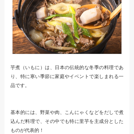
芋煮（いもに）は、日本の伝統的な冬季の料理であ
り、特に寒い季節に家庭やイベントで楽しまれる一
品です。
基本的には、野菜や肉、こんにゃくなどをだしで煮
込んだ料理で、その中でも特に里芋を主成分とした
ものが代表的！