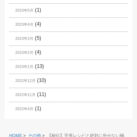
(1)
2023年5月
(4)
2023年4月
(5)
2023年3月
(4)
2023年2月
(13)
2023年1月
(10)
2022年12月
(11)
2022年11月
(1)
2022年4月
HOME
>
その他
>
【秘伝】芋煮レシピと絶対に外せない極