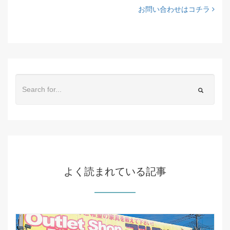
お問い合わせはコチラ
よく読まれている記事