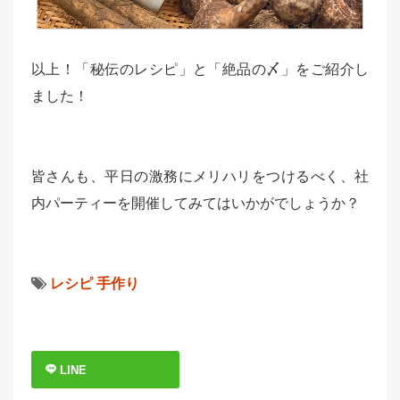
以上！「秘伝のレシピ」と「絶品の〆」をご紹介し
ました！
皆さんも、平日の激務にメリハリをつけるべく、社
内パーティーを開催してみてはいかがでしょうか？
レシピ
手作り
LINE