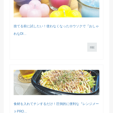
捨てる前に試したい！使わなくなったロウソクで『おしゃ
れなDI...
日記
食材を入れてチンするだけ！圧倒的に便利な『レンジメー
トPRO...