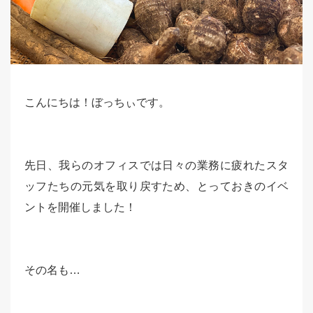
こんにちは！ぼっちぃです。
先日、我らのオフィスでは日々の業務に疲れたスタ
ッフたちの元気を取り戻すため、とっておきのイベ
ントを開催しました！
その名も…