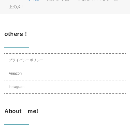
上の〆！
others！
プライバシーポリシー
Amazon
Instagram
About me!