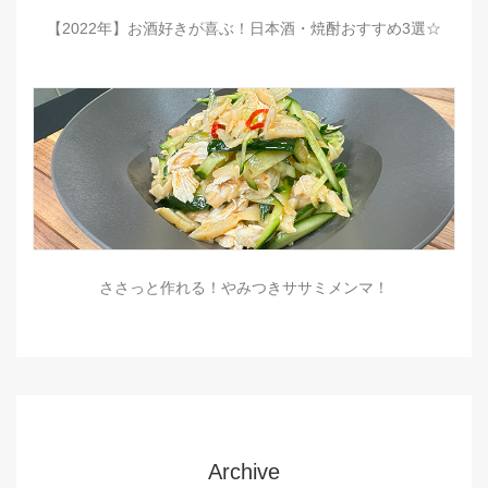
【2022年】お酒好きが喜ぶ！日本酒・焼酎おすすめ3選☆
ささっと作れる！やみつきササミメンマ！
Archive