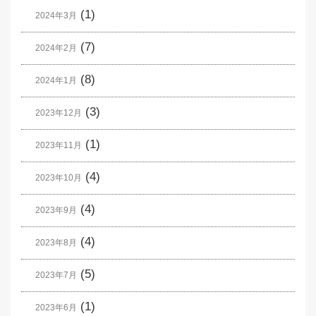
(1)
2024年3月
(7)
2024年2月
(8)
2024年1月
(3)
2023年12月
(1)
2023年11月
(4)
2023年10月
(4)
2023年9月
(4)
2023年8月
(5)
2023年7月
(1)
2023年6月