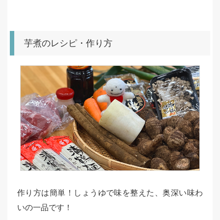
芋煮のレシピ・作り方
作り方は簡単！しょうゆで味を整えた、奥深い味わ
いの一品です！