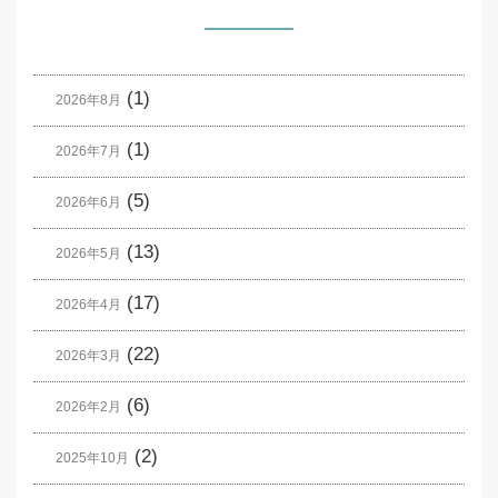
(1)
2026年8月
(1)
2026年7月
(5)
2026年6月
(13)
2026年5月
(17)
2026年4月
(22)
2026年3月
(6)
2026年2月
(2)
2025年10月