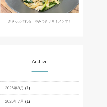
ささっと作れる！やみつきササミメンマ！
Archive
2026年8月
(1)
2026年7月
(1)