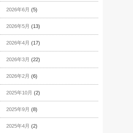
2026年6月
(5)
2026年5月
(13)
2026年4月
(17)
2026年3月
(22)
2026年2月
(6)
2025年10月
(2)
2025年9月
(8)
2025年4月
(2)