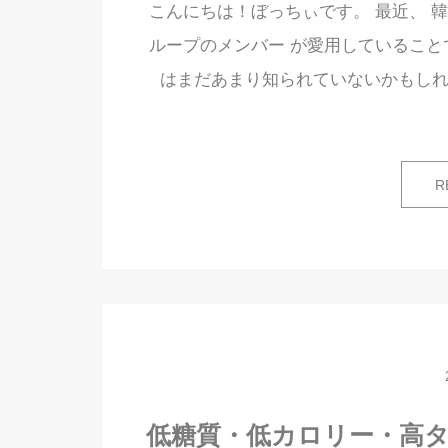
こんにちは！ぼっちぃです。 最近、 
ループのメンバー が愛用していること
はまだあまり知られていないかもしれ
R
低糖質・低カロリー・高