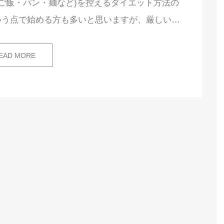
ご飯・パン・麺など)を控えるダイエット方法の
いう点で始める方も多いと思いますが、厳しい…
EAD MORE