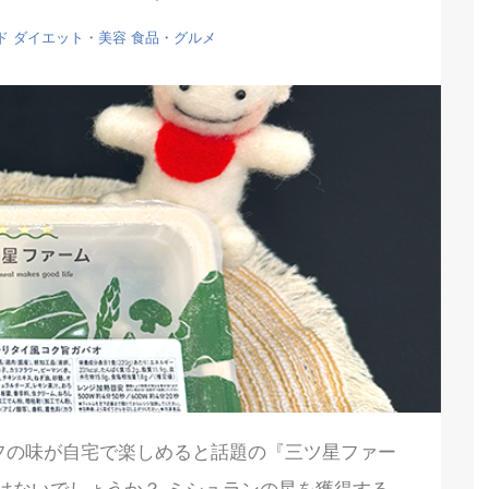
ド
ダイエット・美容
食品・グルメ
フの味が自宅で楽しめると話題の『三ツ星ファー