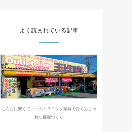
よく読まれている記事
こんなに安くていいの！？ヨシダ家具で賢くおしゃ
れな部屋づくり