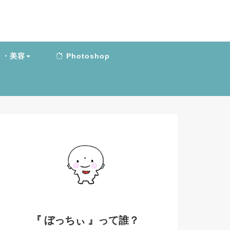
ト・美容
Photoshop
『 ぼっちぃ 』って誰？