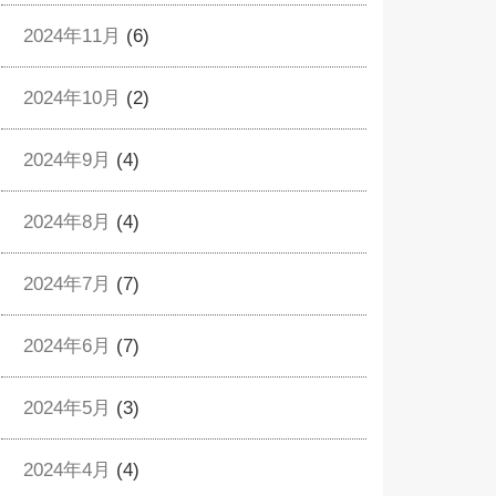
2024年11月
(6)
2024年10月
(2)
2024年9月
(4)
2024年8月
(4)
2024年7月
(7)
2024年6月
(7)
2024年5月
(3)
2024年4月
(4)