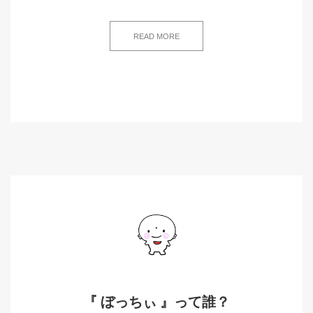
READ MORE
『 ぼっちぃ 』って誰？