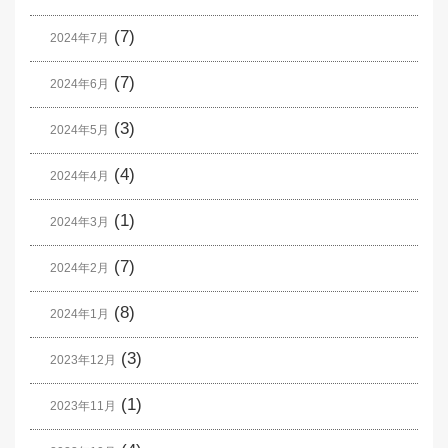
(7)
2024年7月
(7)
2024年6月
(3)
2024年5月
(4)
2024年4月
(1)
2024年3月
(7)
2024年2月
(8)
2024年1月
(3)
2023年12月
(1)
2023年11月