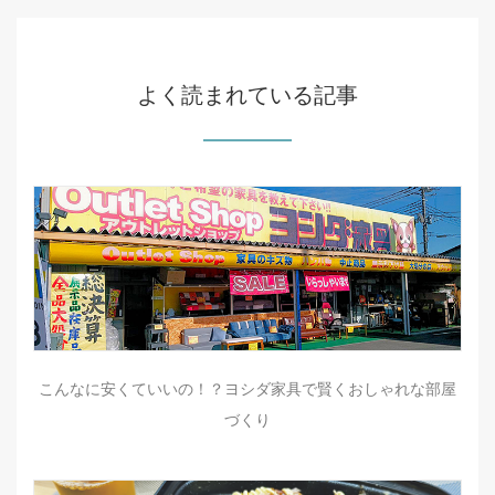
よく読まれている記事
こんなに安くていいの！？ヨシダ家具で賢くおしゃれな部屋
づくり