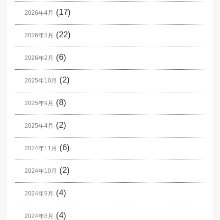
(17)
2026年4月
(22)
2026年3月
(6)
2026年2月
(2)
2025年10月
(8)
2025年9月
(2)
2025年4月
(6)
2024年11月
(2)
2024年10月
(4)
2024年9月
(4)
2024年8月