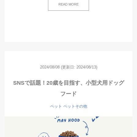
READ MORE
2024/08/08
(更新日: 2024/08/13)
SNSで話題！20歳を目指す、小型犬用ドッグ
フード
ペット
ペットその他