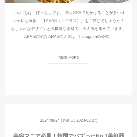
こんにちは！ぼっちぃです。 最近SNSで見かけることが多いオ
シャレな食器、 【ARAS（エイラス）】をご存じでしょうか？
おしゃれなデザインと高機能な素材で、今人気を集めています。
ARASの実績 ARASの人気は、Instagramの公式…
READ MORE
2024/08/24
(更新日: 2024/08/27)
美容マニア必見！韓国でバズったNo.1美顔器