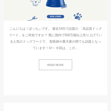
こんにちは！ぼっちぃです。 最近SNSで話題の 「高品質ドッグ
フード」をご存知ですか？ 既に国内で500万個以上売り上げてい
る人気のドッグフードで、 獣医師や愛犬家の間でも話題となっ
ています！🐶✨ 今回は、この…
READ MORE