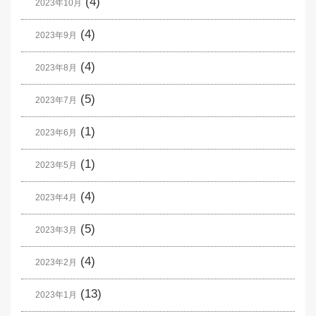
(4)
2023年10月
(4)
2023年9月
(4)
2023年8月
(5)
2023年7月
(1)
2023年6月
(1)
2023年5月
(4)
2023年4月
(5)
2023年3月
(4)
2023年2月
(13)
2023年1月