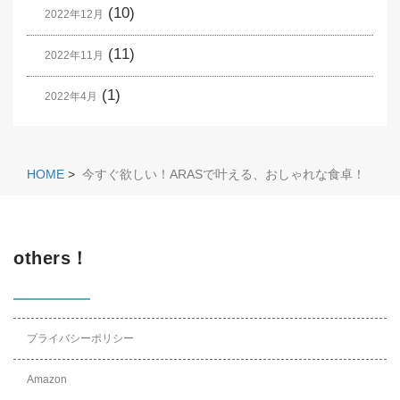
(10)
2022年12月
(11)
2022年11月
(1)
2022年4月
HOME
>
今すぐ欲しい！ARASで叶える、おしゃれな食卓！
others！
プライバシーポリシー
Amazon