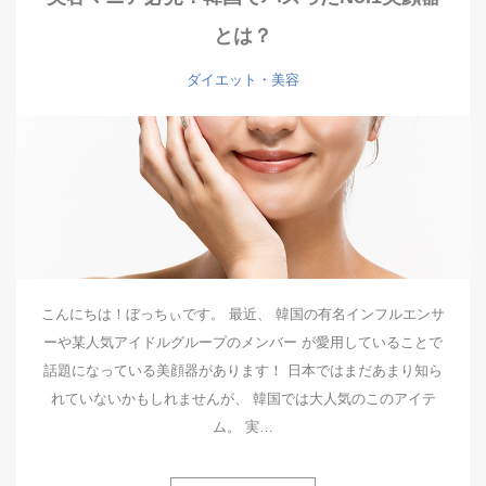
とは？
ダイエット・美容
こんにちは！ぼっちぃです。 最近、 韓国の有名インフルエンサ
ーや某人気アイドルグループのメンバー が愛用していることで
話題になっている美顔器があります！ 日本ではまだあまり知ら
れていないかもしれませんが、 韓国では大人気のこのアイテ
ム。 実…