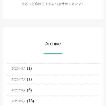
ささっと作れる！やみつきササミメンマ！
Archive
(1)
2026年8月
(1)
2026年7月
(5)
2026年6月
(13)
2026年5月