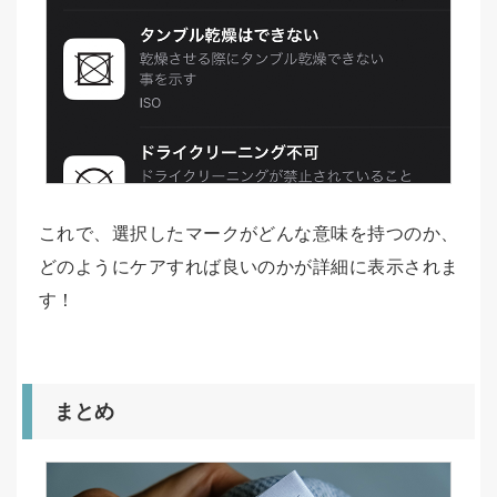
これで、選択したマークがどんな意味を持つのか、
どのようにケアすれば良いのかが詳細に表示されま
す！
まとめ