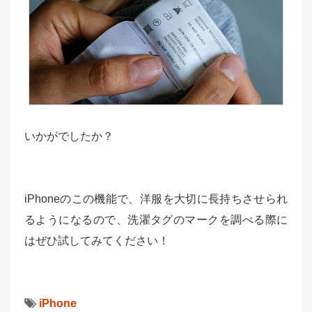
いかがでしたか？
iPhoneのこの機能で、洋服を大切に長持ちさせられ
るようになるので、洗濯タグのマークを調べる際に
はぜひ試してみてください！
iPhone