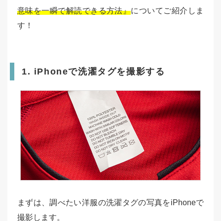
意味を一瞬で解読できる方法』
についてご紹介しま
す！
1. iPhoneで洗濯タグを撮影する
まずは、調べたい洋服の洗濯タグの写真をiPhoneで
撮影します。