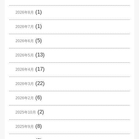
(1)
2026年8月
(1)
2026年7月
(5)
2026年6月
(13)
2026年5月
(17)
2026年4月
(22)
2026年3月
(6)
2026年2月
(2)
2025年10月
(8)
2025年9月