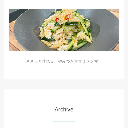
ささっと作れる！やみつきササミメンマ！
Archive