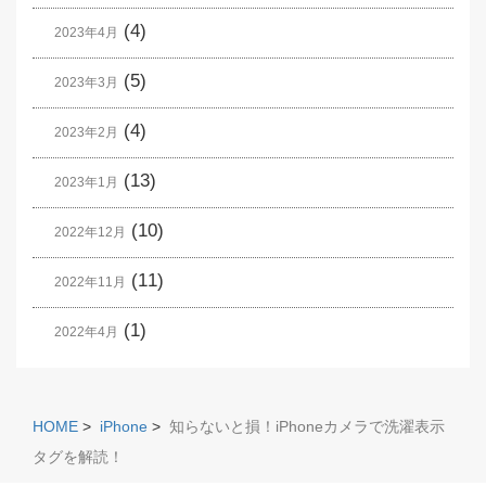
(4)
2023年4月
(5)
2023年3月
(4)
2023年2月
(13)
2023年1月
(10)
2022年12月
(11)
2022年11月
(1)
2022年4月
HOME
>
iPhone
>
知らないと損！iPhoneカメラで洗濯表示
タグを解読！