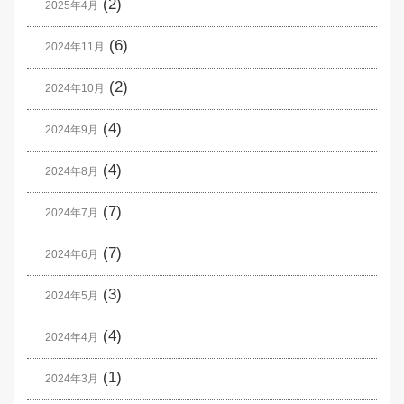
(2)
2025年4月
(6)
2024年11月
(2)
2024年10月
(4)
2024年9月
(4)
2024年8月
(7)
2024年7月
(7)
2024年6月
(3)
2024年5月
(4)
2024年4月
(1)
2024年3月