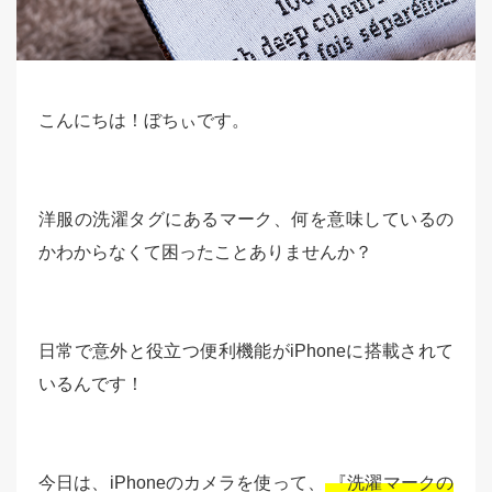
こんにちは！ぼちぃです。
洋服の洗濯タグにあるマーク、何を意味しているの
かわからなくて困ったことありませんか？
日常で意外と役立つ便利機能がiPhoneに搭載されて
いるんです！
今日は、iPhoneのカメラを使って、
『洗濯マークの