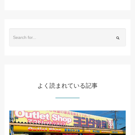
よく読まれている記事