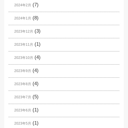
(7)
2024年2月
(8)
2024年1月
(3)
2023年12月
(1)
2023年11月
(4)
2023年10月
(4)
2023年9月
(4)
2023年8月
(5)
2023年7月
(1)
2023年6月
(1)
2023年5月