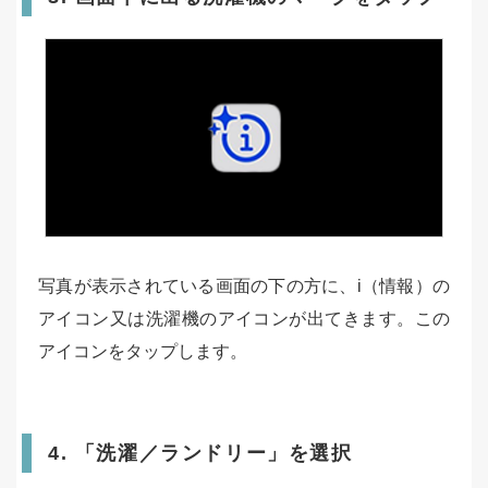
写真が表示されている画面の下の方に、i（情報）の
アイコン又は洗濯機のアイコンが出てきます。この
アイコンをタップします。
4. 「洗濯／ランドリー」を選択