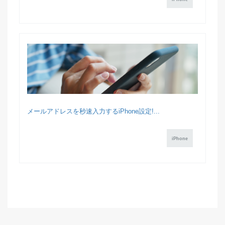
メールアドレスを秒速入力するiPhone設定!...
iPhone