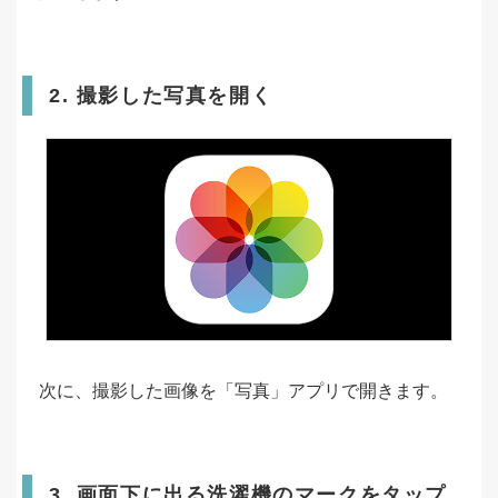
2. 撮影した写真を開く
次に、撮影した画像を「写真」アプリで開きます。
3. 画面下に出る洗濯機のマークをタップ