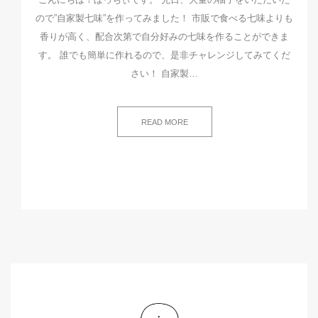
ので”自家製七味”を作ってみました！ 市販で食べる七味よりも
香りが高く、配合次第で自分好みの七味を作ることができま
す。 誰でも簡単に作れるので、是非チャレンジしてみてくだ
さい！ 自家製…
READ MORE