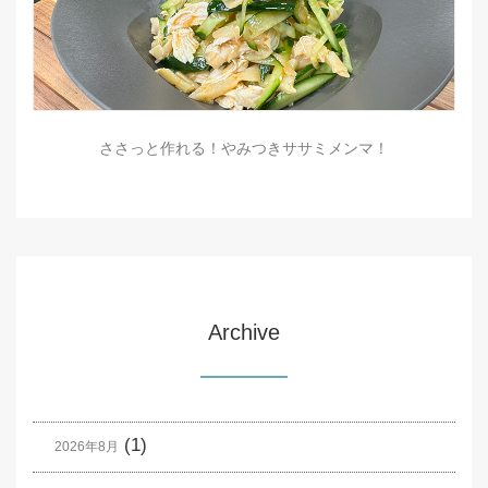
ささっと作れる！やみつきササミメンマ！
Archive
(1)
2026年8月