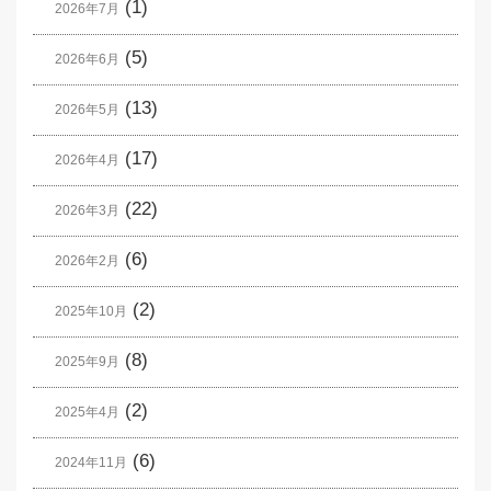
(1)
2026年7月
(5)
2026年6月
(13)
2026年5月
(17)
2026年4月
(22)
2026年3月
(6)
2026年2月
(2)
2025年10月
(8)
2025年9月
(2)
2025年4月
(6)
2024年11月