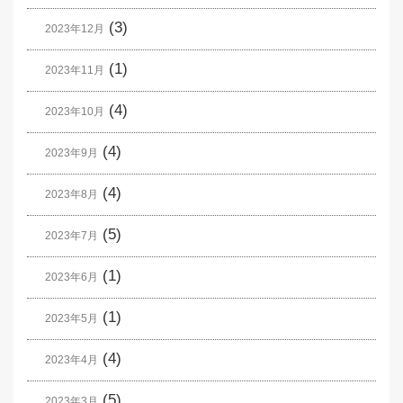
(3)
2023年12月
(1)
2023年11月
(4)
2023年10月
(4)
2023年9月
(4)
2023年8月
(5)
2023年7月
(1)
2023年6月
(1)
2023年5月
(4)
2023年4月
(5)
2023年3月