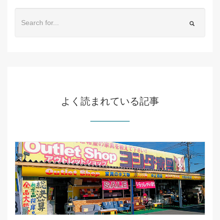
よく読まれている記事