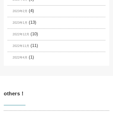
(4)
2023年2月
(13)
2023年1月
(10)
2022年12月
(11)
2022年11月
(1)
2022年4月
others！