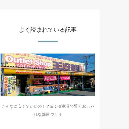
よく読まれている記事
こんなに安くていいの！？ヨシダ家具で賢くおしゃ
れな部屋づくり