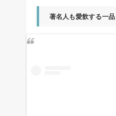
著名人も愛飲する一品