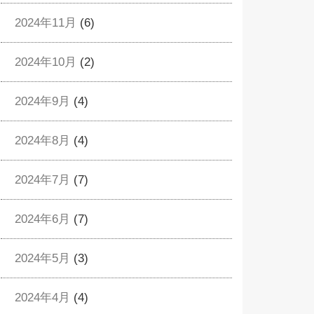
2024年11月
(6)
2024年10月
(2)
2024年9月
(4)
2024年8月
(4)
2024年7月
(7)
2024年6月
(7)
2024年5月
(3)
2024年4月
(4)