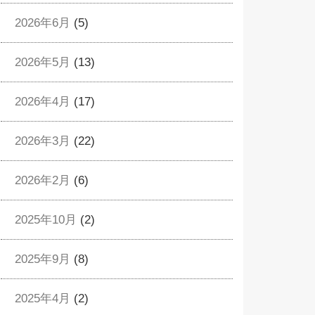
2026年6月
(5)
2026年5月
(13)
2026年4月
(17)
2026年3月
(22)
2026年2月
(6)
2025年10月
(2)
2025年9月
(8)
2025年4月
(2)