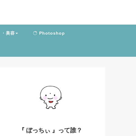
ト・美容
Photoshop
『 ぼっちぃ 』って誰？