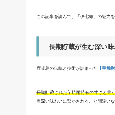
この記事を読んで、「伊七郎」の魅力を
長期貯蔵が生む深い味
鹿児島の伝統と技術が詰まった
【芋焼酎
長期貯蔵された芋焼酎特有の甘さと豊
奥深い味わいに驚かされること間違いな