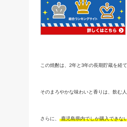
この焼酎は、2年と3年の長期貯蔵を経
そのまろやかな味わいと香りは、飲む人
さらに、
鹿児島県内でしか購入できな