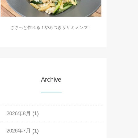
ささっと作れる！やみつきササミメンマ！
Archive
2026年8月
(1)
2026年7月
(1)