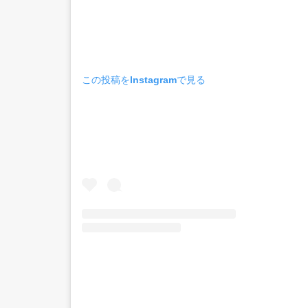
この投稿をInstagramで見る