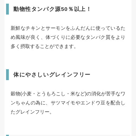
動物性タンパク源50％以上！
新鮮なチキンとサーモンをふんだんに使っているた
め風味が良く、体づくりに必要なタンパク質をより
多く摂取することができます。
体にやさしいグレインフリー
穀物(小麦・とうもろこし・米など)の消化が苦手なワ
ンちゃんの為に、サツマイモやエンドウ豆を配合し
たグレインフリー。