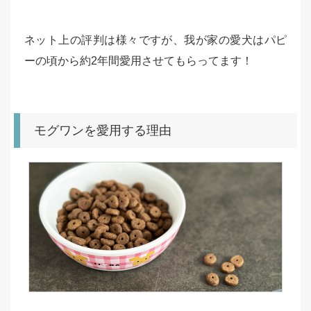
ネット上の評判は様々ですが、我が家の愛犬はパピ
ーの頃から約2年間愛用させてもらってます！
モグワンを愛用する理由