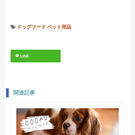
ドッグフード
ペット用品
LINE
関連記事