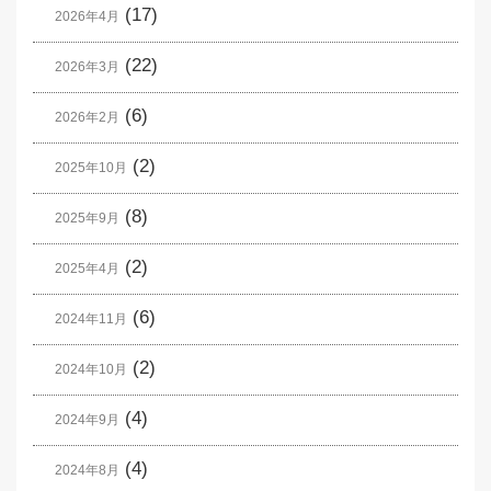
(17)
2026年4月
(22)
2026年3月
(6)
2026年2月
(2)
2025年10月
(8)
2025年9月
(2)
2025年4月
(6)
2024年11月
(2)
2024年10月
(4)
2024年9月
(4)
2024年8月