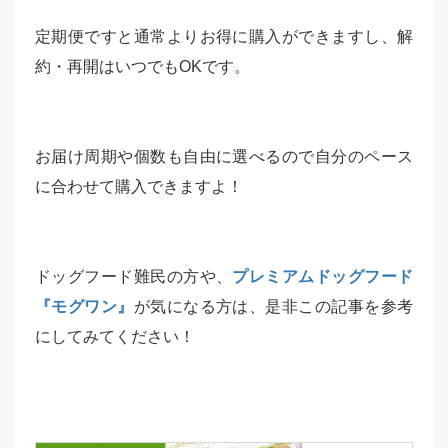
定期便ですと通常よりお得に購入ができますし、解
約・再開はいつでもOKです。
お届け周期や個数も自由に選べるので自分のペース
に合わせて購入できますよ！
ドッグフード難民の方や、
プレミアムドッグフード
『モグワン』
が気になる方は、是非この記事を参考
にしてみてください！