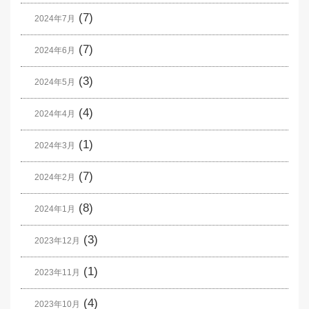
(7)
2024年7月
(7)
2024年6月
(3)
2024年5月
(4)
2024年4月
(1)
2024年3月
(7)
2024年2月
(8)
2024年1月
(3)
2023年12月
(1)
2023年11月
(4)
2023年10月