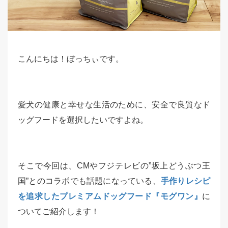
こんにちは！ぼっちぃです。
愛犬の健康と幸せな生活のために、安全で良質なド
ッグフードを選択したいですよね。
そこで今回は、CMやフジテレビの”坂上どうぶつ王
国”とのコラボでも話題になっている、
手作りレシピ
を追求したプレミアムドッグフード『モグワン』
に
ついてご紹介します！