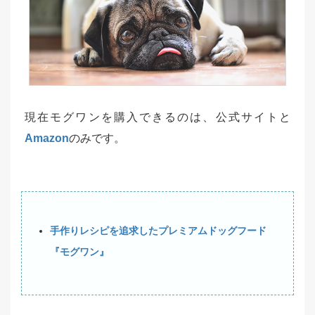
現在モグワンを購入できるのは、公式サイトと
Amazon
のみです。
手作りレシピを追求したプレミアムドッグフード
『モグワン』