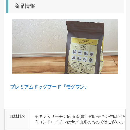
商品情報
プレミアムドッグフード『モグワン』
原材料名
チキン＆サーモン56.5％(放し飼いチキン生肉 
※コンドロイチンはサメ由来のものではございませ