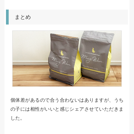
まとめ
個体差があるので合う合わないはありますが、うち
の子には相性がいいと感じシェアさせていただきま
した。