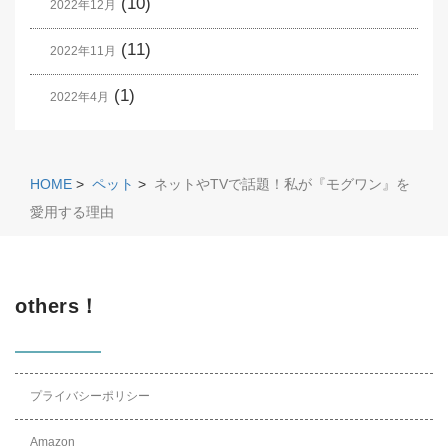
(10)
2022年12月
(11)
2022年11月
(1)
2022年4月
HOME
>
ペット
>
ネットやTVで話題！私が『モグワン』を
愛用する理由
others！
プライバシーポリシー
Amazon