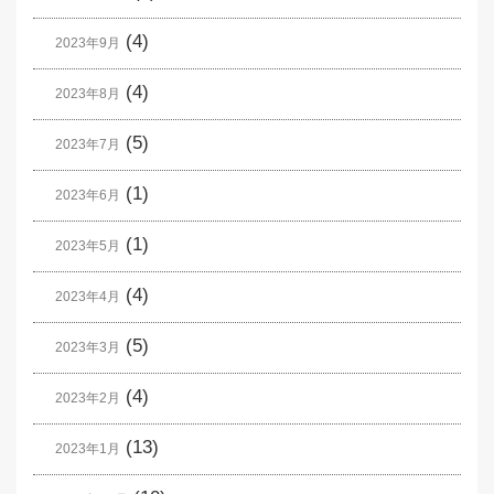
(4)
2023年9月
(4)
2023年8月
(5)
2023年7月
(1)
2023年6月
(1)
2023年5月
(4)
2023年4月
(5)
2023年3月
(4)
2023年2月
(13)
2023年1月