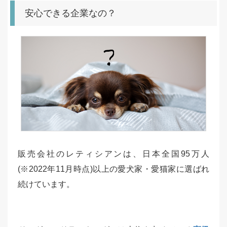
安心できる企業なの？
販売会社のレティシアンは、日本全国95万人
(※2022年11月時点)以上の愛犬家・愛猫家に選ばれ
続けています。