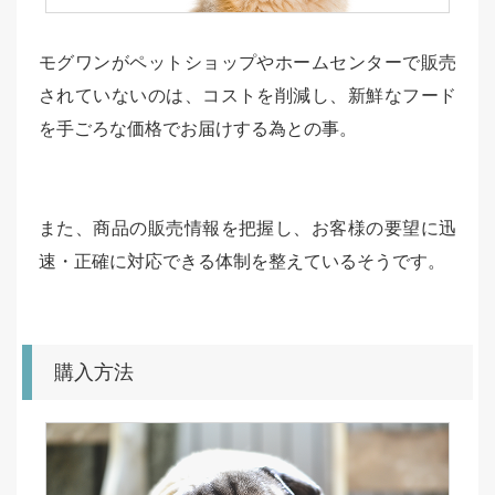
モグワンがペットショップやホームセンターで販売
されていないのは、コストを削減し、新鮮なフード
を手ごろな価格でお届けする為との事。
また、商品の販売情報を把握し、お客様の要望に迅
速・正確に対応できる体制を整えているそうです。
購入方法