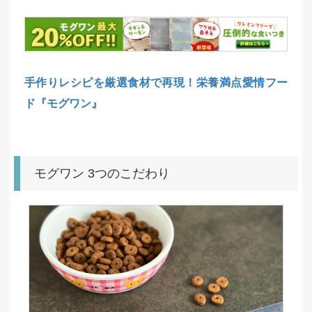
手作りレシピを厳選食材で再現！栄養満点愛情フー
ド『モグワン』
モグワン 3つのこだわり