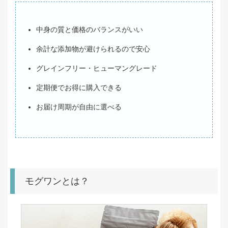
中身の質と価格のバランスがいい
余計な添加物が避けられるので安心
グレインフリー・ヒューマングレード
定期便でお得に購入できる
お届け周期が自由に選べる
モグワンとは？