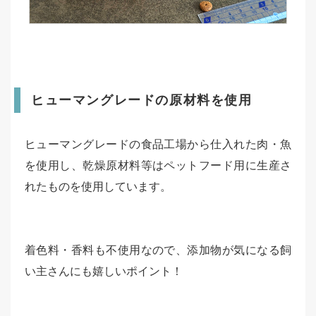
ヒューマングレードの原材料を使用
ヒューマングレードの食品工場から仕入れた肉・魚
を使用し、乾燥原材料等はペットフード用に生産さ
れたものを使用しています。
着色料・香料も不使用なので、添加物が気になる飼
い主さんにも嬉しいポイント！