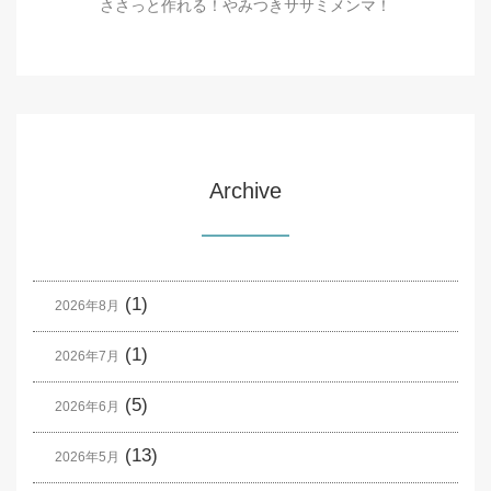
ささっと作れる！やみつきササミメンマ！
Archive
(1)
2026年8月
(1)
2026年7月
(5)
2026年6月
(13)
2026年5月