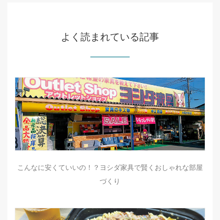
よく読まれている記事
こんなに安くていいの！？ヨシダ家具で賢くおしゃれな部屋
づくり