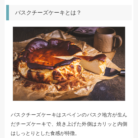
バスクチーズケーキとは？
バスクチーズケーキはスペインのバスク地方が生ん
だチーズケーキで、焼き上げた外側はカリッと内側
はしっとりとした食感が特徴。