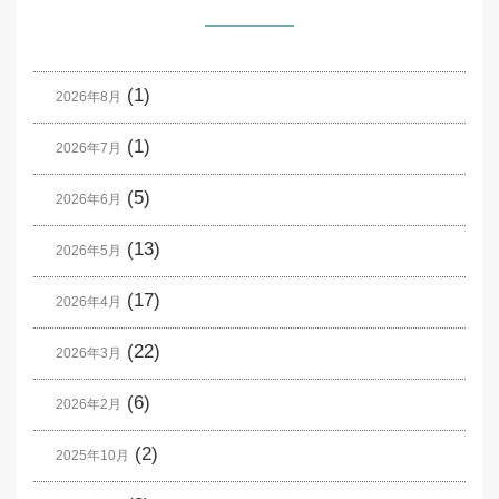
(1)
2026年8月
(1)
2026年7月
(5)
2026年6月
(13)
2026年5月
(17)
2026年4月
(22)
2026年3月
(6)
2026年2月
(2)
2025年10月