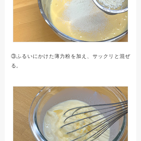
③ふるいにかけた薄力粉を加え、サックリと混ぜ
る。