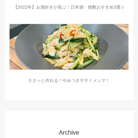
【2022年】お酒好きが喜ぶ！日本酒・焼酎おすすめ3選☆
ささっと作れる！やみつきササミメンマ！
Archive