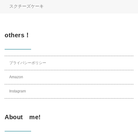
スクチーズケーキ
others！
プライバシーポリシー
Amazon
Instagram
About me!