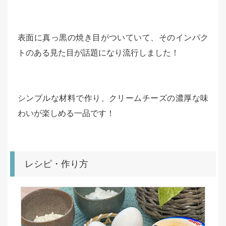
表面に真っ黒の焼き目がついていて、そのインパク
トのある見た目が話題になり流行しました！
シンプルな材料で作り、クリームチーズの濃厚な味
わいが楽しめる一品です！
レシピ・作り方