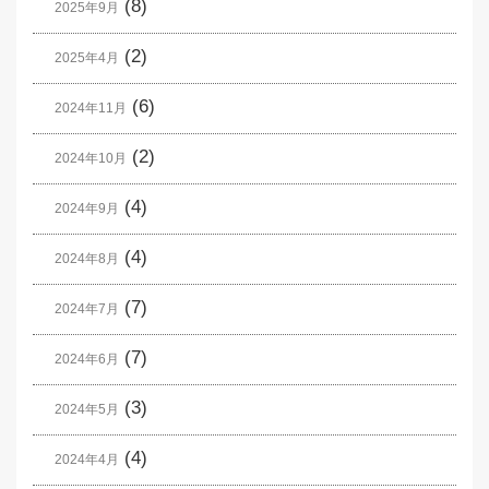
(8)
2025年9月
(2)
2025年4月
(6)
2024年11月
(2)
2024年10月
(4)
2024年9月
(4)
2024年8月
(7)
2024年7月
(7)
2024年6月
(3)
2024年5月
(4)
2024年4月