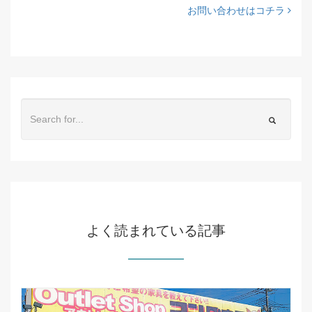
お問い合わせはコチラ
よく読まれている記事