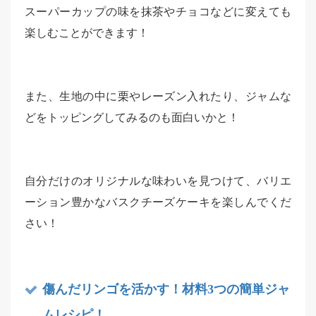
スーパーカップの味を抹茶やチョコなどに変えても
楽しむことができます！
また、生地の中に栗やレーズン入れたり、ジャムな
どをトッピングしてみるのも面白いかと！
自分だけのオリジナルな味わいを見つけて、バリエ
ーション豊かなバスクチーズケーキを楽しんでくだ
さい！
傷んだリンゴを活かす！材料3つの簡単ジャ
ムレシピ！