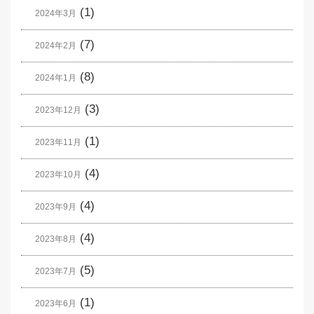
(1)
2024年3月
(7)
2024年2月
(8)
2024年1月
(3)
2023年12月
(1)
2023年11月
(4)
2023年10月
(4)
2023年9月
(4)
2023年8月
(5)
2023年7月
(1)
2023年6月