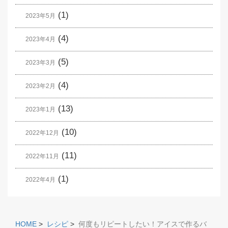
(1)
2023年5月
(4)
2023年4月
(5)
2023年3月
(4)
2023年2月
(13)
2023年1月
(10)
2022年12月
(11)
2022年11月
(1)
2022年4月
HOME
>
レシピ
>
何度もリピートしたい！アイスで作るバ