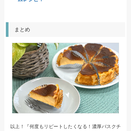
まとめ
以上！『何度もリピートしたくなる！濃厚バスクチ