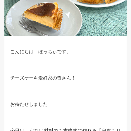
こんにちは！ぼっちぃです。
チーズケーキ愛好家の皆さん！
お待たせしました！
今日は、少ない材料でも本格的に作れる『何度もリ