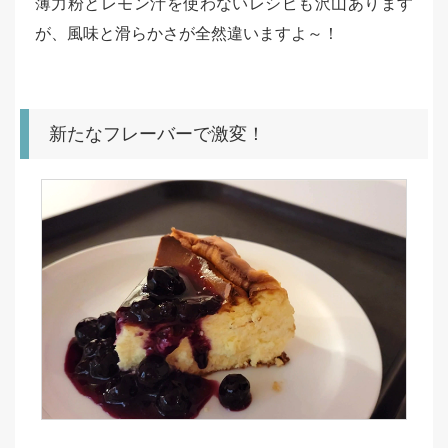
薄力粉とレモン汁を使わないレシピも沢山あります
が、風味と滑らかさが全然違いますよ～！
新たなフレーバーで激変！