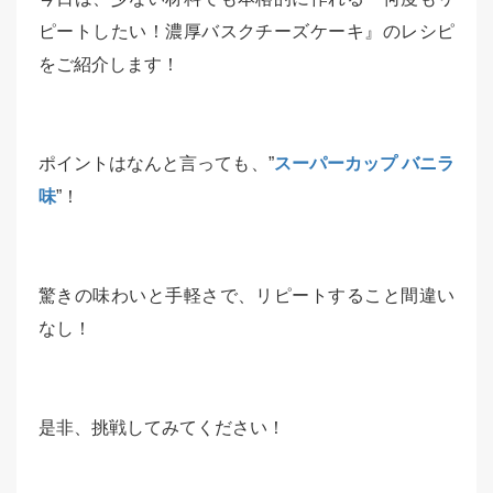
ピートしたい！濃厚バスクチーズケーキ』のレシピ
をご紹介します！
ポイントはなんと言っても、”
スーパーカップ バニラ
味
”！
驚きの味わいと手軽さで、リピートすること間違い
なし！
是非、挑戦してみてください！