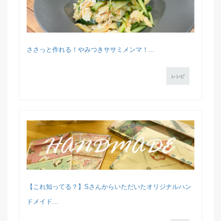
ささっと作れる！やみつきササミメンマ！...
レシピ
【これ知ってる？】Sさんからいただいたオリジナルハン
ドメイド...