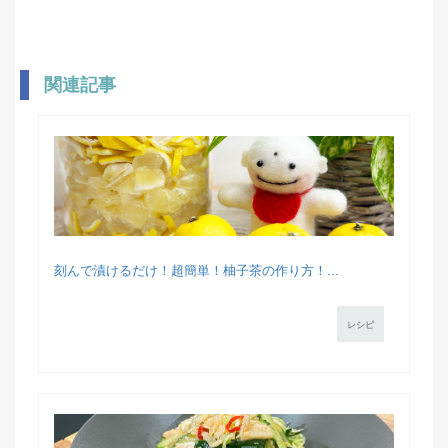
関連記事
刻んで漬けるだけ！超簡単！柚子茶の作り方！...
レシピ