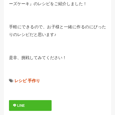
ーズケーキ』のレシピをご紹介しました！
手軽にできるので、お子様と一緒に作るのにぴった
りのレシピだと思います♪
是非、挑戦してみてください！
レシピ
手作り
LINE