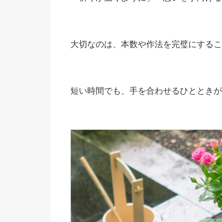
大切なのは、本数や作法を完璧にするこ
短い時間でも、手を合わせるひとときが