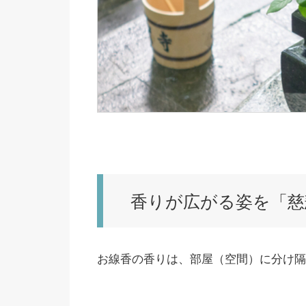
香りが広がる姿を「慈
お線香の香りは、部屋（空間）に分け隔