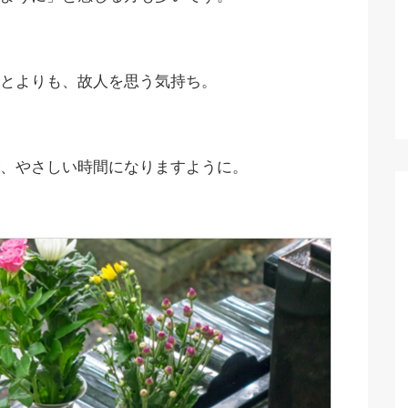
とよりも、故人を思う気持ち。
、やさしい時間になりますように。