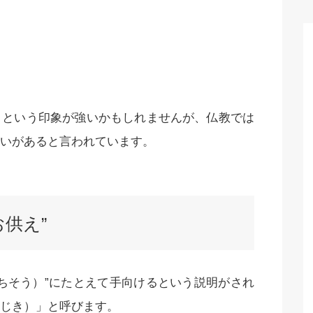
」という印象が強いかもしれませんが、仏教では
いがあると言われています。
供え”
ちそう）”にたとえて手向けるという説明がされ
じき）」と呼びます。