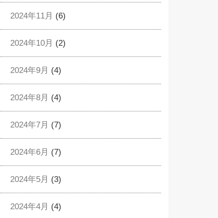
2024年11月
(6)
2024年10月
(2)
2024年9月
(4)
2024年8月
(4)
2024年7月
(7)
2024年6月
(7)
2024年5月
(3)
2024年4月
(4)