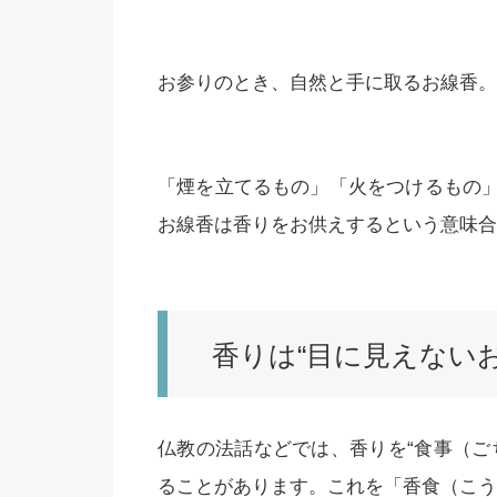
お参りのとき、自然と手に取るお線香。
「煙を立てるもの」「火をつけるもの
お線香は香りをお供えするという意味合
香りは“目に見えないお
仏教の法話などでは、香りを“食事（ご
ることがあります。これを「香食（こう