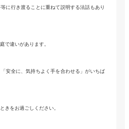
平等に行き渡ることに重ねて説明する法話もあり
庭で違いがあります。
り「安全に、気持ちよく手を合わせる」がいちば
ときをお過ごしください。