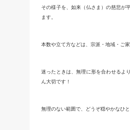
その様子を、如来（仏さま）の慈悲が
ます。
本数や立て方などは、宗派・地域・ご家
迷ったときは、無理に形を合わせるよ
ん大切です！
無理のない範囲で、どうぞ穏やかなひと