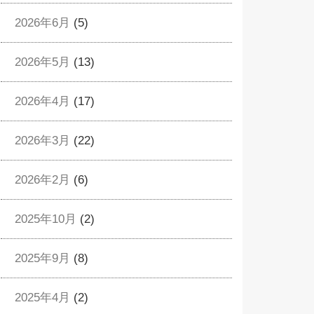
2026年6月
(5)
2026年5月
(13)
2026年4月
(17)
2026年3月
(22)
2026年2月
(6)
2025年10月
(2)
2025年9月
(8)
2025年4月
(2)