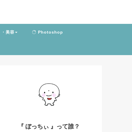
ト・美容
Photoshop
『 ぼっちぃ 』って誰？