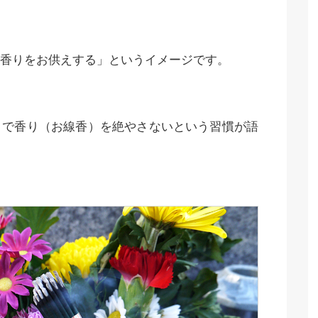
香りをお供えする」というイメージです。
まで香り（お線香）を絶やさないという習慣が語