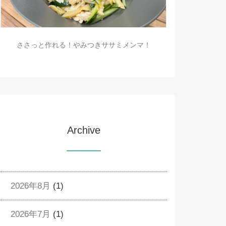
ささっと作れる！やみつきササミメンマ！
Archive
2026年8月
(1)
2026年7月
(1)