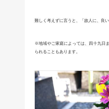
難しく考えずに言うと、「故人に、良い
※地域やご家庭によっては、四十九日
られることもあります。