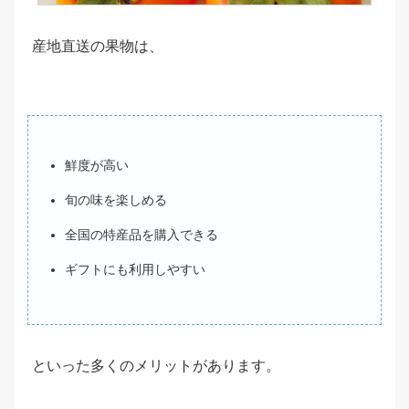
産地直送の果物は、
鮮度が高い
旬の味を楽しめる
全国の特産品を購入できる
ギフトにも利用しやすい
といった多くのメリットがあります。