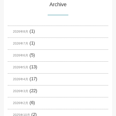
Archive
(1)
2026年8月
(1)
2026年7月
(5)
2026年6月
(13)
2026年5月
(17)
2026年4月
(22)
2026年3月
(6)
2026年2月
(2)
2025年10月