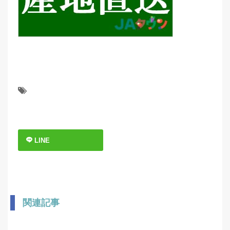
LINE
関連記事