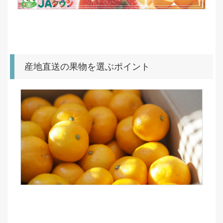
産地直送の果物を選ぶポイント