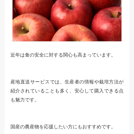
近年は食の安全に対する関心も高まっています。
産地直送サービスでは、生産者の情報や栽培方法が
紹介されていることも多く、安心して購入できる点
も魅力です。
国産の農産物を応援したい方にもおすすめです。