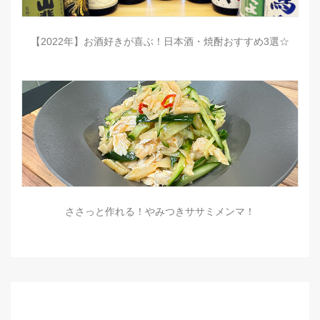
【2022年】お酒好きが喜ぶ！日本酒・焼酎おすすめ3選☆
ささっと作れる！やみつきササミメンマ！