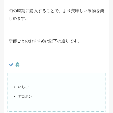
旬の時期に購入することで、より美味しい果物を楽
しめます。
季節ごとのおすすめは以下の通りです。
春
いちご
デコポン