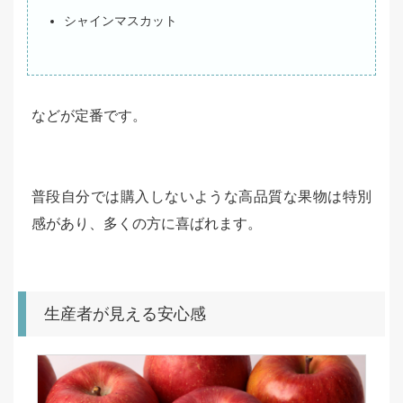
シャインマスカット
などが定番です。
普段自分では購入しないような高品質な果物は特別
感があり、多くの方に喜ばれます。
生産者が見える安心感