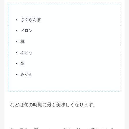
さくらんぼ
メロン
桃
ぶどう
梨
みかん
などは旬の時期に最も美味しくなります。