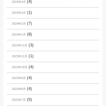
(4)
2024年4月
(1)
2024年3月
(7)
2024年2月
(8)
2024年1月
(3)
2023年12月
(1)
2023年11月
(4)
2023年10月
(4)
2023年9月
(4)
2023年8月
(5)
2023年7月