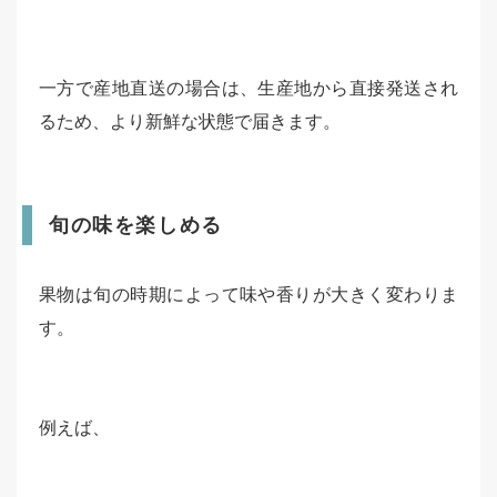
一方で産地直送の場合は、生産地から直接発送され
るため、より新鮮な状態で届きます。
旬の味を楽しめる
果物は旬の時期によって味や香りが大きく変わりま
す。
例えば、