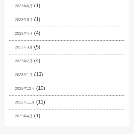
(1)
2023年6月
(1)
2023年5月
(4)
2023年4月
(5)
2023年3月
(4)
2023年2月
(13)
2023年1月
(10)
2022年12月
(11)
2022年11月
(1)
2022年4月