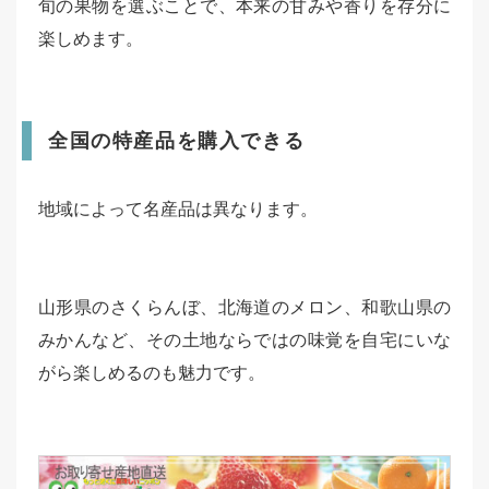
旬の果物を選ぶことで、本来の甘みや香りを存分に
楽しめます。
全国の特産品を購入できる
地域によって名産品は異なります。
山形県のさくらんぼ、北海道のメロン、和歌山県の
みかんなど、その土地ならではの味覚を自宅にいな
がら楽しめるのも魅力です。