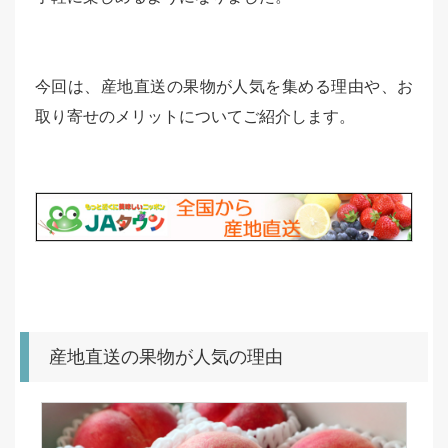
今回は、産地直送の果物が人気を集める理由や、お
取り寄せのメリットについてご紹介します。
産地直送の果物が人気の理由