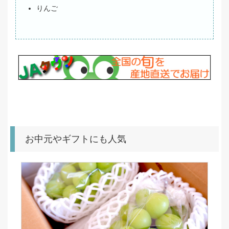
りんご
お中元やギフトにも人気