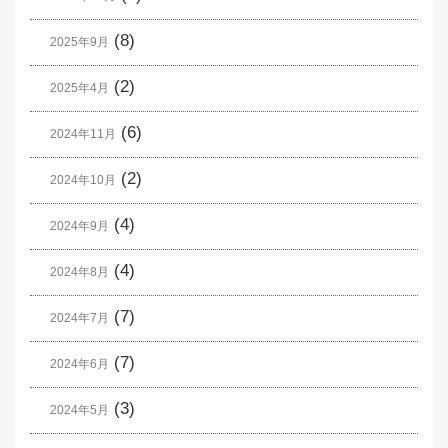
(8)
2025年9月
(2)
2025年4月
(6)
2024年11月
(2)
2024年10月
(4)
2024年9月
(4)
2024年8月
(7)
2024年7月
(7)
2024年6月
(3)
2024年5月