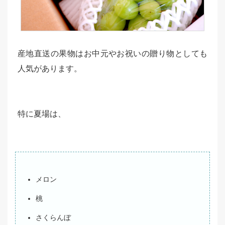
産地直送の果物はお中元やお祝いの贈り物としても
人気があります。
特に夏場は、
メロン
桃
さくらんぼ