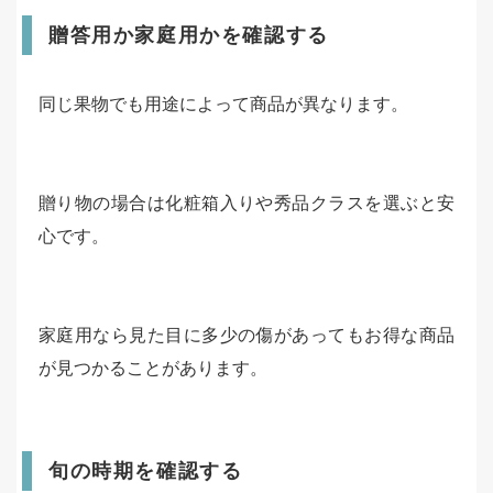
贈答用か家庭用かを確認する
同じ果物でも用途によって商品が異なります。
贈り物の場合は化粧箱入りや秀品クラスを選ぶと安
心です。
家庭用なら見た目に多少の傷があってもお得な商品
が見つかることがあります。
旬の時期を確認する