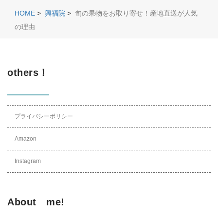
HOME
>
興福院
>
旬の果物をお取り寄せ！産地直送が人気
の理由
others！
プライバシーポリシー
Amazon
Instagram
About me!