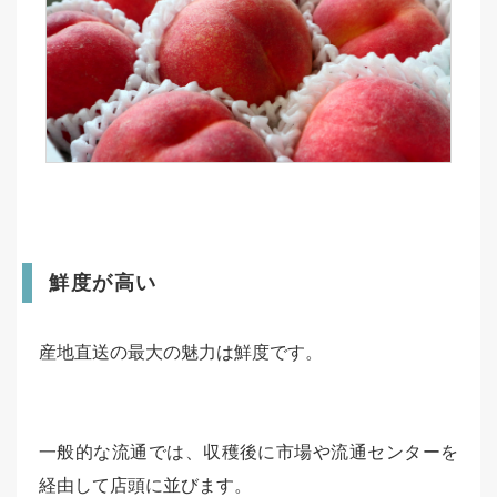
鮮度が高い
産地直送の最大の魅力は鮮度です。
一般的な流通では、収穫後に市場や流通センターを
経由して店頭に並びます。