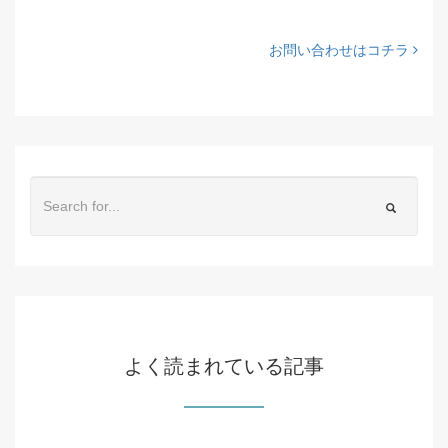
お問い合わせはコチラ
よく読まれている記事