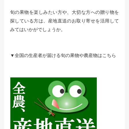
旬の果物を楽しみたい方や、大切な方への贈り物を
探している方は、産地直送のお取り寄せを活用して
みてはいかがでしょうか。
▼全国の生産者が届ける旬の果物や農産物はこちら