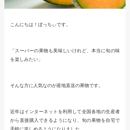
こんにちは！ぼっちぃです。
「スーパーの果物も美味しいけれど、本当に旬の味
を楽しみたい」
そんな方に人気なのが産地直送の果物です。
近年はインターネットを利用して全国各地の生産者
から直接購入できるようになり、旬の果物を自宅で
手軽に楽しめるようになりました。