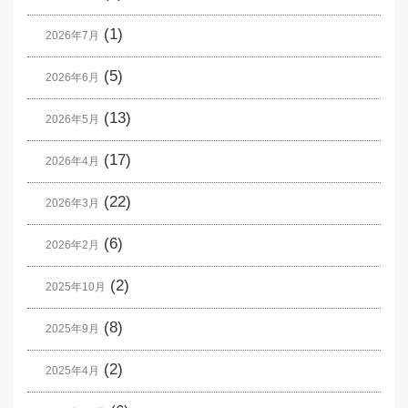
(1)
2026年7月
(5)
2026年6月
(13)
2026年5月
(17)
2026年4月
(22)
2026年3月
(6)
2026年2月
(2)
2025年10月
(8)
2025年9月
(2)
2025年4月