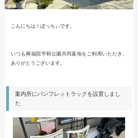
こんにちは！ぼっちぃです。
いつも興福院平和公園共同墓地をご利用いただき、
ありがとうございます。
案内所にパンフレットラックを設置しまし
た