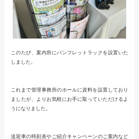
このたび、案内所にパンフレットラックを設置いた
しました。
これまで管理事務所のホールに資料を設置しており
ましたが、よりお気軽にお手に取っていただけるよ
うになりました。
送迎車の時刻表やご紹介キャンペーンのご案内など