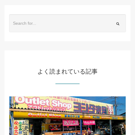
よく読まれている記事