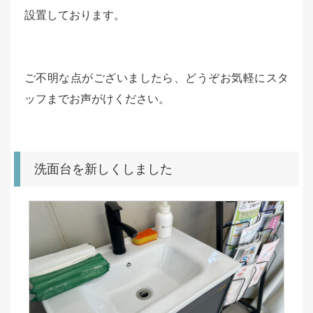
設置しております。
ご不明な点がございましたら、どうぞお気軽にスタ
ッフまでお声がけください。
洗面台を新しくしました