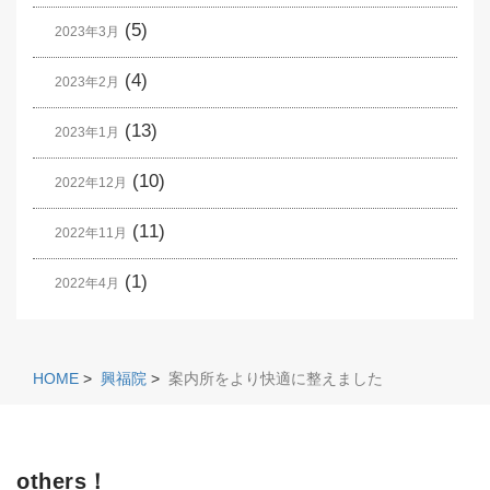
(5)
2023年3月
(4)
2023年2月
(13)
2023年1月
(10)
2022年12月
(11)
2022年11月
(1)
2022年4月
HOME
>
興福院
>
案内所をより快適に整えました
others！