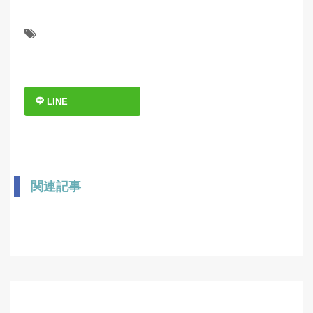
LINE
関連記事