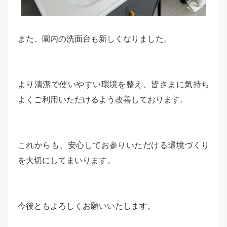
また、園内の洗面台も新しくなりました。
より清潔で使いやすい環境を整え、皆さまに気持ち
よくご利用いただけるよう改善しております。
これからも、安心してお参りいただける環境づくり
を大切にしてまいります。
今後ともよろしくお願いいたします。