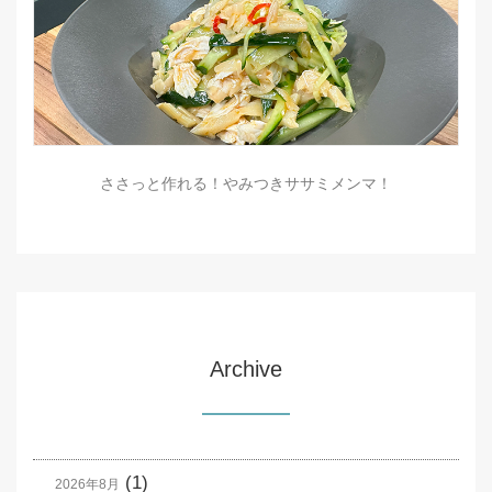
ささっと作れる！やみつきササミメンマ！
Archive
(1)
2026年8月