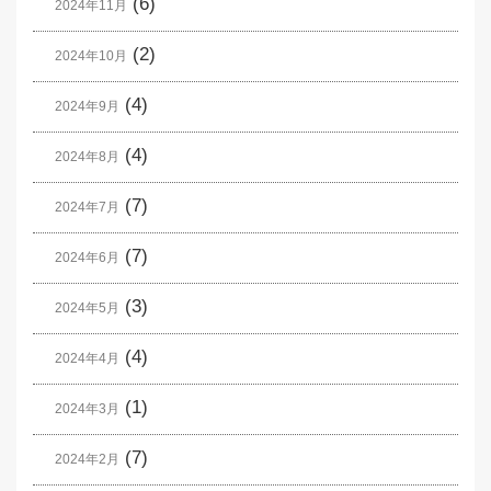
(6)
2024年11月
(2)
2024年10月
(4)
2024年9月
(4)
2024年8月
(7)
2024年7月
(7)
2024年6月
(3)
2024年5月
(4)
2024年4月
(1)
2024年3月
(7)
2024年2月