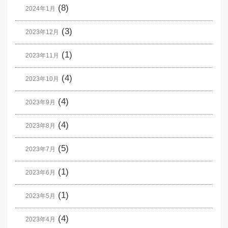
(8)
2024年1月
(3)
2023年12月
(1)
2023年11月
(4)
2023年10月
(4)
2023年9月
(4)
2023年8月
(5)
2023年7月
(1)
2023年6月
(1)
2023年5月
(4)
2023年4月